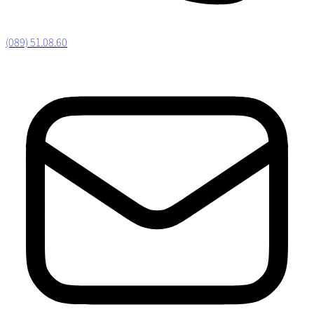
(089) 51.08.60